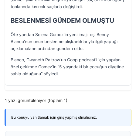
tonlarında kıvırcık saçlarla değiştirdi.
BESLENMESİ GÜNDEM OLMUŞTU
Öte yandan Selena Gomez’in yeni imajı, eşi Benny
Blanco’nun onun beslenme alışkanlıklarıyla ilgili yaptığı
açıklamaların ardından gündem oldu.
Blanco, Gwyneth Paltrow’un Goop podcast’i için yapılan
özel çekimde Gomez’in “5 yaşındaki bir çocuğun diyetine
sahip olduğunu” söyledi.
1 yazı görüntüleniyor (toplam 1)
Bu konuyu yanıtlamak için giriş yapmış olmalısınız.