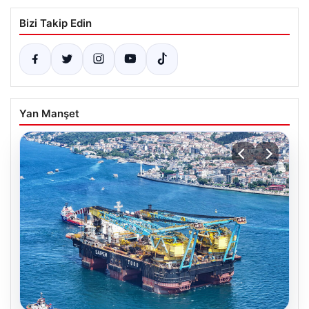
Bizi Takip Edin
Yan Manşet