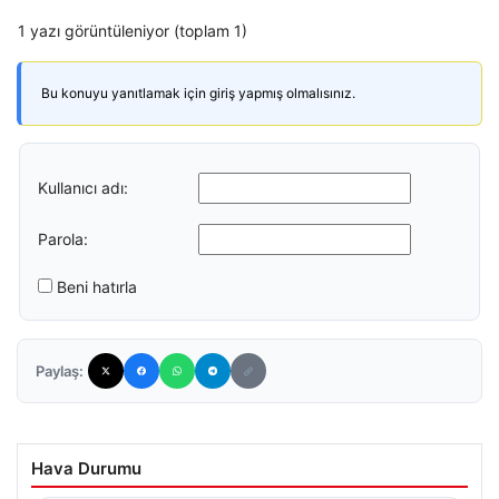
1 yazı görüntüleniyor (toplam 1)
Bu konuyu yanıtlamak için giriş yapmış olmalısınız.
Kullanıcı adı:
Parola:
Beni hatırla
Paylaş:
Hava Durumu