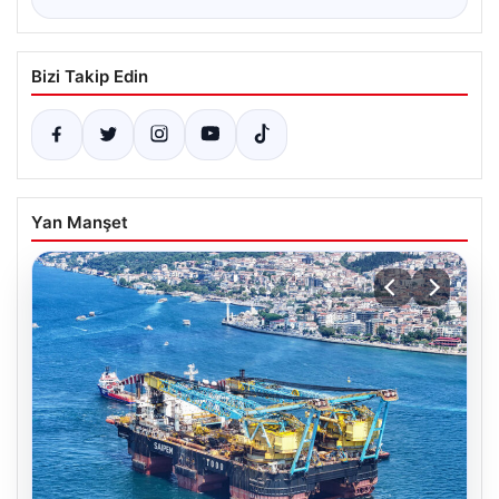
Bizi Takip Edin
Yan Manşet