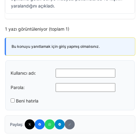
yaralandığını açıkladı.
1 yazı görüntüleniyor (toplam 1)
Bu konuyu yanıtlamak için giriş yapmış olmalısınız.
Kullanıcı adı:
Parola:
Beni hatırla
Paylaş: