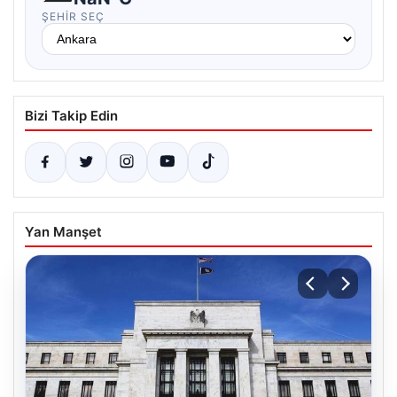
ŞEHIR SEÇ
Bizi Takip Edin
Yan Manşet