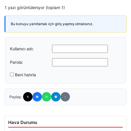
1 yazı görüntüleniyor (toplam 1)
Bu konuyu yanıtlamak için giriş yapmış olmalısınız.
Kullanıcı adı:
Parola:
Beni hatırla
Paylaş:
Hava Durumu