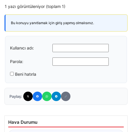
1 yazı görüntüleniyor (toplam 1)
Bu konuyu yanıtlamak için giriş yapmış olmalısınız.
Kullanıcı adı:
Parola:
Beni hatırla
Paylaş:
Hava Durumu