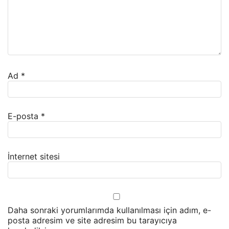
Ad
*
E-posta
*
İnternet sitesi
Daha sonraki yorumlarımda kullanılması için adım, e-
posta adresim ve site adresim bu tarayıcıya