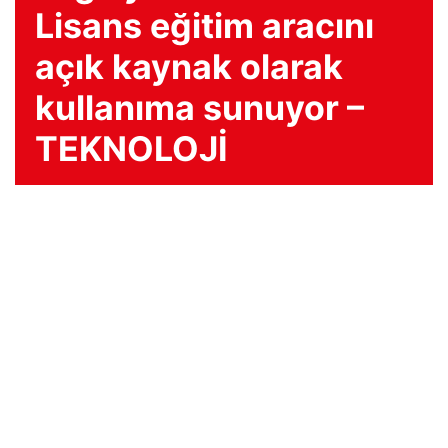
Lisans eğitim aracını
açık kaynak olarak
kullanıma sunuyor –
TEKNOLOJİ