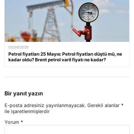
05/08/2026
Petrol fiyatları 25 Mayıs: Petrol fiyatları düştü mü, ne
kadar oldu? Brent petrol varil fiyatı ne kadar?
Bir yanıt yazın
E-posta adresiniz yayınlanmayacak.
Gerekli alanlar
*
ile işaretlenmişlerdir
Yorum
*