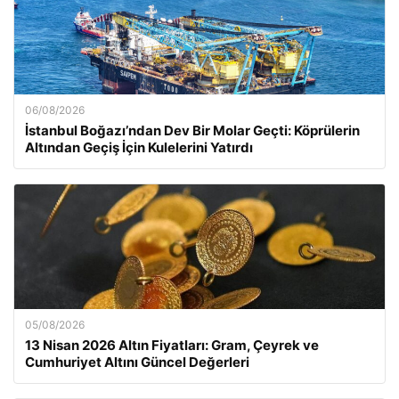
06/08/2026
İstanbul Boğazı’ndan Dev Bir Molar Geçti: Köprülerin
Altından Geçiş İçin Kulelerini Yatırdı
05/08/2026
13 Nisan 2026 Altın Fiyatları: Gram, Çeyrek ve
Cumhuriyet Altını Güncel Değerleri