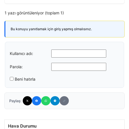
1 yazı görüntüleniyor (toplam 1)
Bu konuyu yanıtlamak için giriş yapmış olmalısınız.
Kullanıcı adı:
Parola:
Beni hatırla
Paylaş:
Hava Durumu