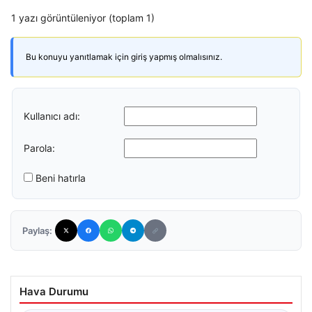
1 yazı görüntüleniyor (toplam 1)
Bu konuyu yanıtlamak için giriş yapmış olmalısınız.
Kullanıcı adı:
Parola:
Beni hatırla
Paylaş:
Hava Durumu