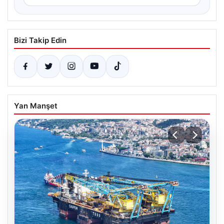
Bizi Takip Edin
Yan Manşet