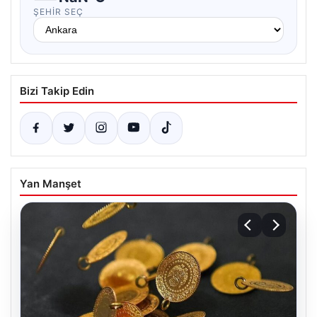
ŞEHIR SEÇ
Bizi Takip Edin
Yan Manşet