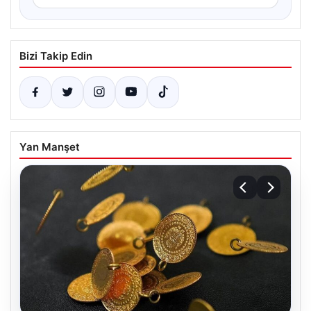
Bizi Takip Edin
Yan Manşet