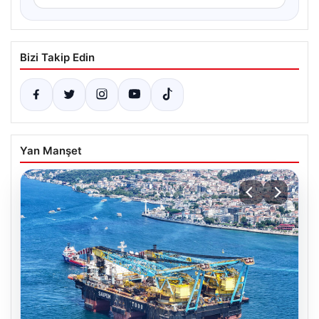
Bizi Takip Edin
Yan Manşet