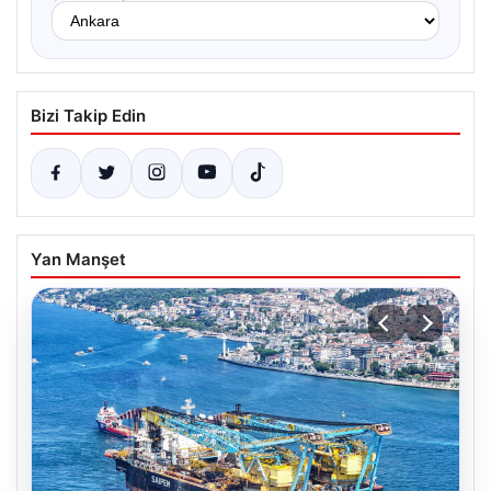
Bizi Takip Edin
Yan Manşet