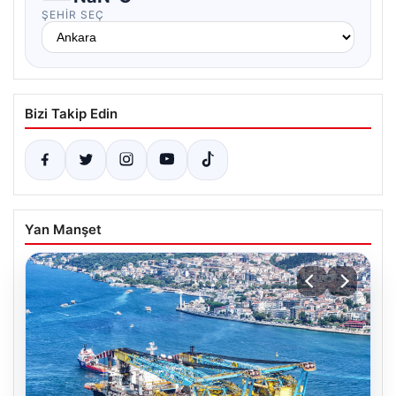
ŞEHIR SEÇ
Bizi Takip Edin
Yan Manşet